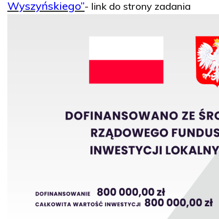
Wyszyńskiego”
- link do strony zadania