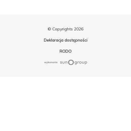
© Copyrights 2026
Deklaracja dostępności
RODO