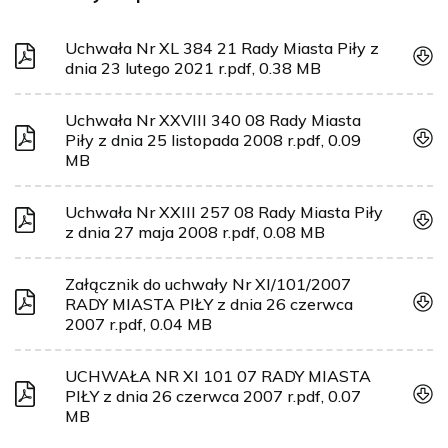
Uchwała Nr XL 384 21 Rady Miasta Piły z
dnia 23 lutego 2021 r.pdf, 0.38 MB
Uchwała Nr XXVIII 340 08 Rady Miasta
Piły z dnia 25 listopada 2008 r.pdf, 0.09
MB
Uchwała Nr XXIII 257 08 Rady Miasta Piły
z dnia 27 maja 2008 r.pdf, 0.08 MB
Załącznik do uchwały Nr XI/101/2007
RADY MIASTA PIŁY z dnia 26 czerwca
2007 r.pdf, 0.04 MB
UCHWAŁA NR XI 101 07 RADY MIASTA
PIŁY z dnia 26 czerwca 2007 r.pdf, 0.07
MB