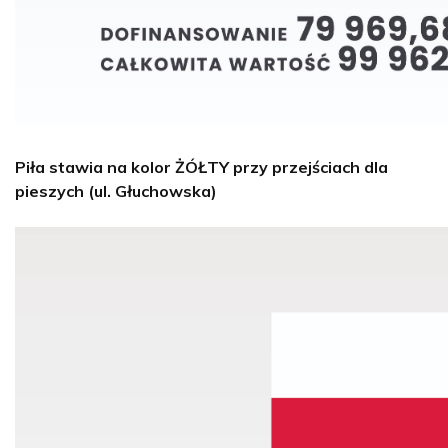
Piła stawia na kolor ŻÓŁTY przy przejściach dla
pieszych (ul. Głuchowska)