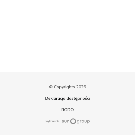
© Copyrights 2026
Deklaracja dostępności
RODO