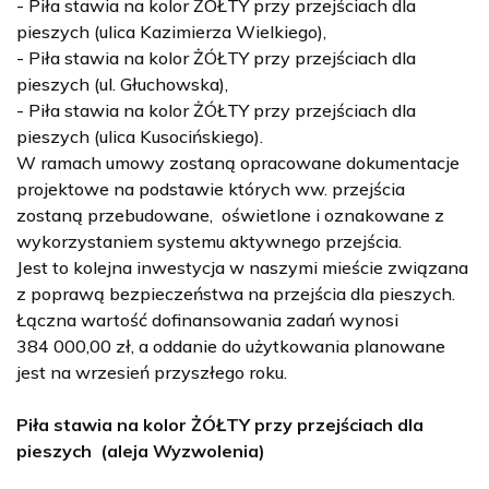
- Piła stawia na kolor ŻÓŁTY przy przejściach dla
pieszych (ulica Kazimierza Wielkiego),
- Piła stawia na kolor ŻÓŁTY przy przejściach dla
pieszych (ul. Głuchowska),
- Piła stawia na kolor ŻÓŁTY przy przejściach dla
pieszych (ulica Kusocińskiego).
W ramach umowy zostaną opracowane dokumentacje
projektowe na podstawie których ww. przejścia
zostaną przebudowane, oświetlone i oznakowane z
wykorzystaniem systemu aktywnego przejścia.
Jest to kolejna inwestycja w naszymi mieście związana
z poprawą bezpieczeństwa na przejścia dla pieszych.
Łączna wartość dofinansowania zadań wynosi
384 000,00 zł, a oddanie do użytkowania planowane
jest na wrzesień przyszłego roku.
Piła stawia na kolor ŻÓŁTY przy przejściach dla
pieszych (aleja Wyzwolenia)