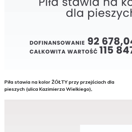
Piła stawia na kolor ŻÓŁTY przy przejściach dla
pieszych (ulica Kazimierza Wielkiego),