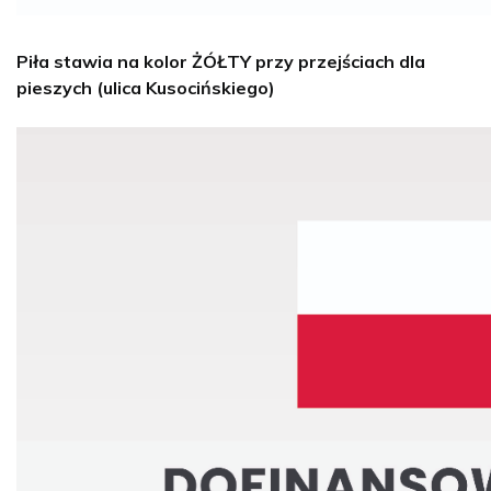
Piła stawia na kolor ŻÓŁTY przy przejściach dla
pieszych (ulica Kusocińskiego)