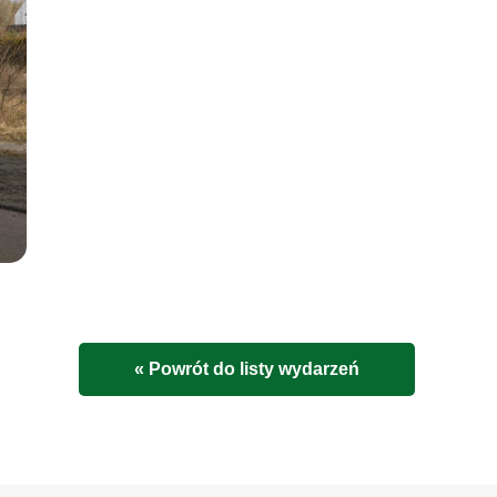
« Powrót do listy wydarzeń