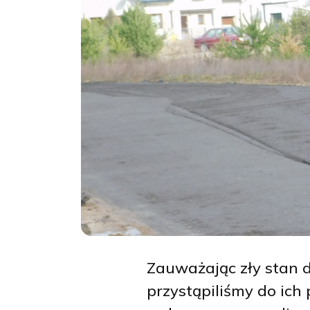
Zauważając zły stan 
przystąpiliśmy do ich